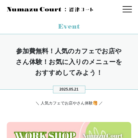
参加費無料！人気のカフェでお店や
さん体験！お気に入りのメニューを
おすすめしてみよう！
2025.05.21
＼ 人気カフェでお店やさん体験🥞 ／