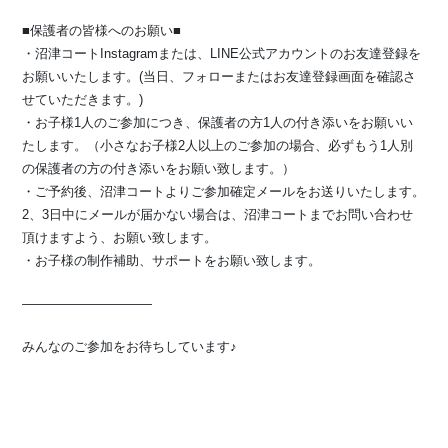
■保護者の皆様へのお願い■
・沼津コートInstagramまたは、LINE公式アカウントのお友達登録を
お願いいたします。(当日、フォローまたはお友達登録画面を確認さ
せていただきます。)
・お子様1人のご参加につき、保護者の方1人の付き添いをお願いい
たします。（小さなお子様2人以上のご参加の場合、必ずもう1人別
の保護者の方の付き添いをお願い致します。）
・ご予約後、沼津コートよりご参加確定メールをお送りいたします。
2、3日中にメールが届かない場合は、沼津コートまでお問い合わせ
頂けますよう、お願い致します。
・お子様の制作補助、サポートをお願い致します。
⁡——————————
みんなのご参加をお待ちしています♪