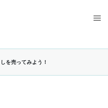
こしを売ってみよう！