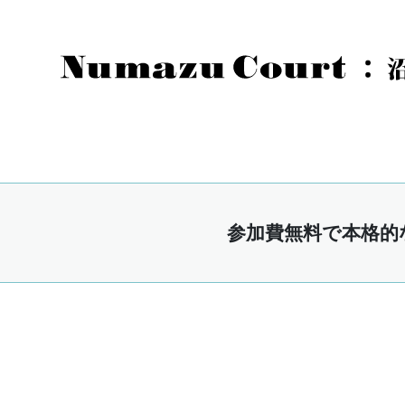
参加費無料で本格的