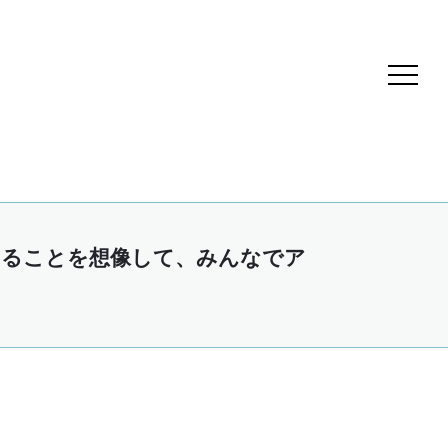
することを想像して、みんなでア