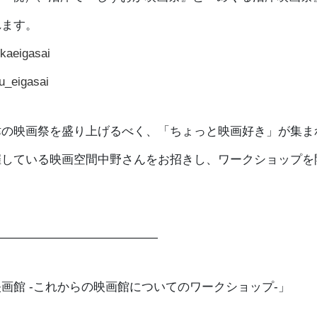
れます。
kaeigasai
_eigasai
津の映画祭を盛り上げるべく、「ちょっと映画好き」が集ま
催している映画空間中野さんをお招きし、ワークショップを
——————————————
画館 -これからの映画館についてのワークショップ-」