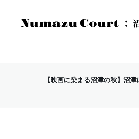
【映画に染まる沼津の秋】沼津