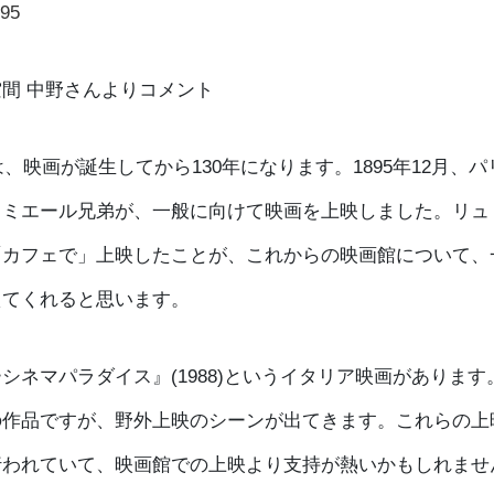
95
間 中野さんよりコメント
年は、映画が誕生してから130年になります。1895年12月、
ュミエール兄弟が、一般に向けて映画を上映しました。リュ
「カフェで」上映したことが、これからの映画館について、
えてくれると思います。
シネマパラダイス』(1988)というイタリア映画があります
の作品ですが、野外上映のシーンが出てきます。これらの上
行われていて、映画館での上映より支持が熱いかもしれませ