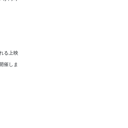
れる上映
開催しま