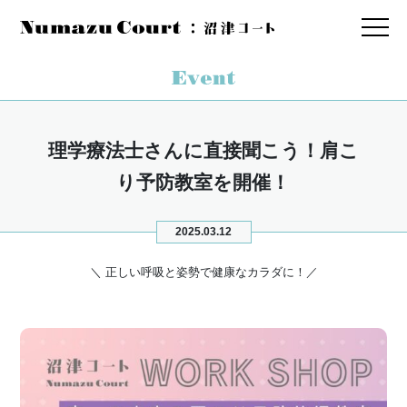
理学療法士さんに直接聞こう！肩こ
り予防教室を開催！
2025.03.12
＼ 正しい呼吸と姿勢で健康なカラダに！／