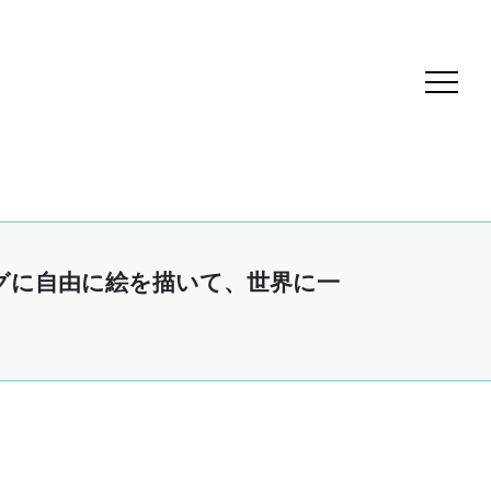
ッグに自由に絵を描いて、世界に一