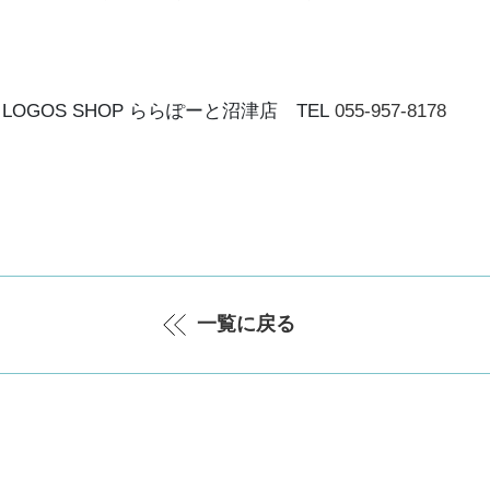
LOGOS SHOP ららぽーと沼津店 TEL
055-957-8178
一覧に戻る