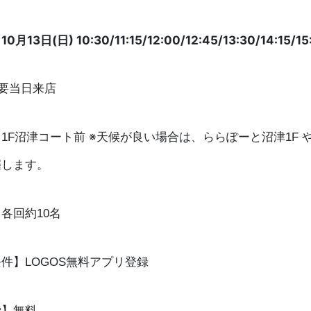
月13日(日) 10:30/11:15/12:00/12:45/13:30/14:15/15
要当日来店
1F沼津コート前 ※天候が良い場合は、ららぽーと沼津1F 
催します。
各回約10名
件】LOGOS無料アプリ登録
費】無料