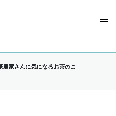
茶農家さんに気になるお茶のこ