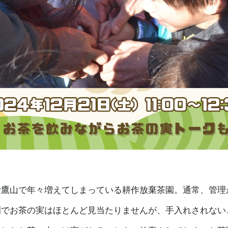
愛鷹山で年々増えてしまっている耕作放棄茶園。通常、管理
園でお茶の実はほとんど見当たりませんが、手入れされない