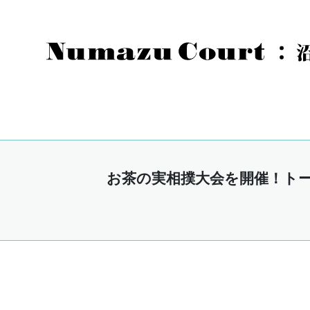
お茶の実相撲大会を開催！ト