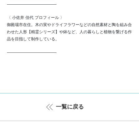
-————————————
〈 小佐井 佳代 プロフィール 〉
御殿場市在住。木の実やドライフラワーなどの自然素材と陶を組み合
わせた人形【精霊シリーズ】や鉢など、人の暮らしと植物を繋げる作
品を目指して制作している。
-————————————
一覧に戻る