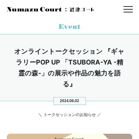
オンライントークセッション 『ギャ
ラリーPOP UP 「TSUBORA-YA -精
霊の森-」の展示や作品の魅力を語
る』
2024.06.02
＼ トークセッションのお知らせ ／