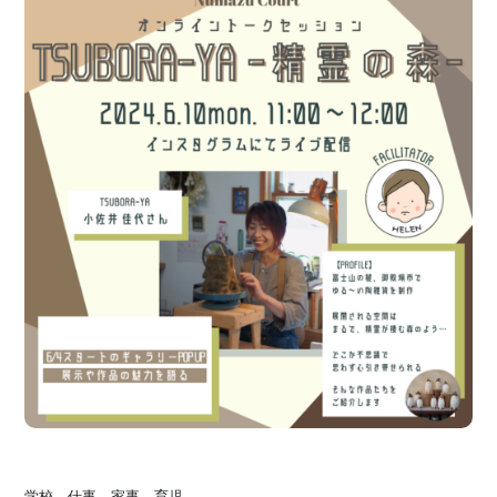
学校、仕事、家事、育児…