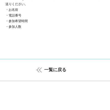
送りください。
・お名前
・電話番号
・参加希望時間
・参加人数
一覧に戻る