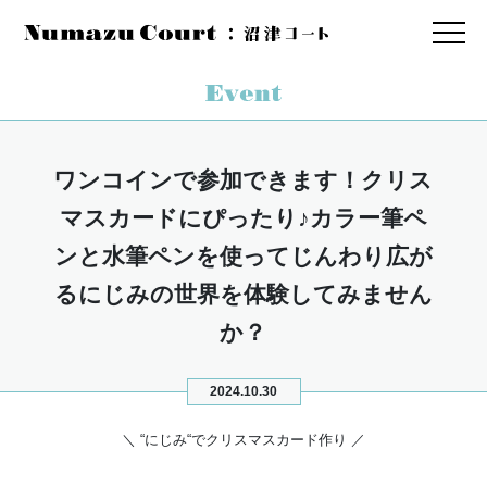
ワンコインで参加できます！クリス
マスカードにぴったり♪カラー筆ペ
ンと水筆ペンを使ってじんわり広が
るにじみの世界を体験してみません
か？
2024.10.30
＼ “にじみ“でクリスマスカード作り ／