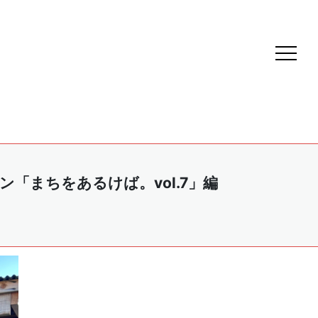
「まちをあるけば。vol.7」編