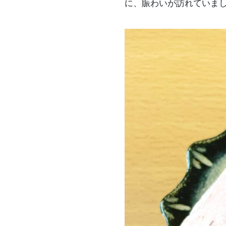
に、賑わいが訪れていま