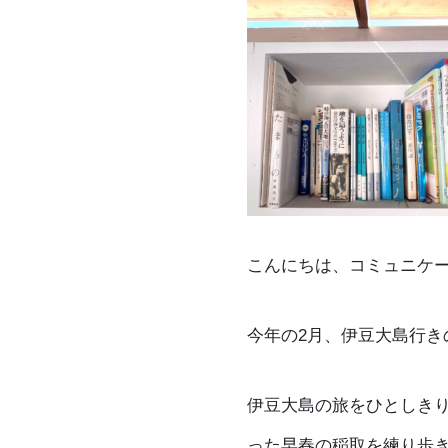
こんにちは、コミュニケ
今年の2月、伊豆大島行き
伊豆大島の旅をひとしき
った早春の稲取を練り歩