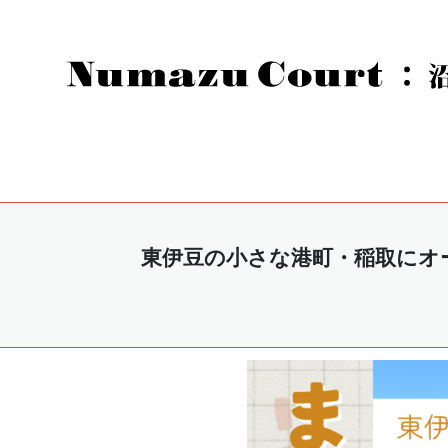
東伊豆の小さな港町・稲取にオー