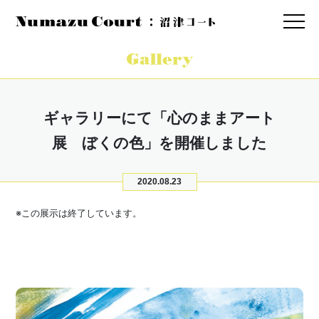
ギャラリーにて「心のままアート
展 ぼくの色」を開催しました
2020.08.23
※この展示は終了しています。