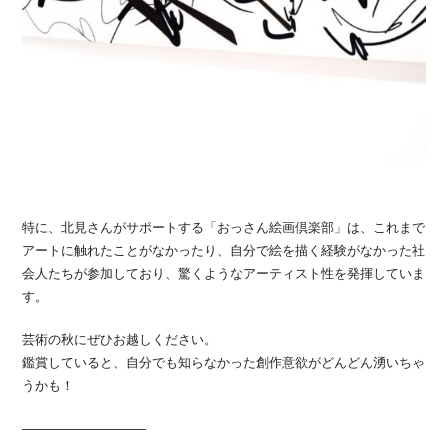
特に、北見さんがサポートする「おっさん絵画倶楽部」は、これまで
アートに触れたことがなかったり、自分で絵を描く経験がなかった社
会人たちが参加しており、驚くようなアーティスト性を発揮していま
す。
芸術の秋にぜひお越しください。
鑑賞していると、自分でも知らなかった創作意欲がどんどん湧いちゃ
うかも！
—————————–