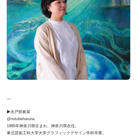
—
▶︎水戸部春菜
@mitobeharuna
1995年神奈川県生まれ、神奈川県在住。
東北芸術工科大学大学グラフィックデザイン学科卒業。